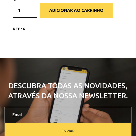
ADICIONAR AO CARRINHO
REF.: 6
DESCUBRA TODAS AS NOVIDADES,
ATRAVÉS DA NOSSA NEWSLETTER.
ENVIAR