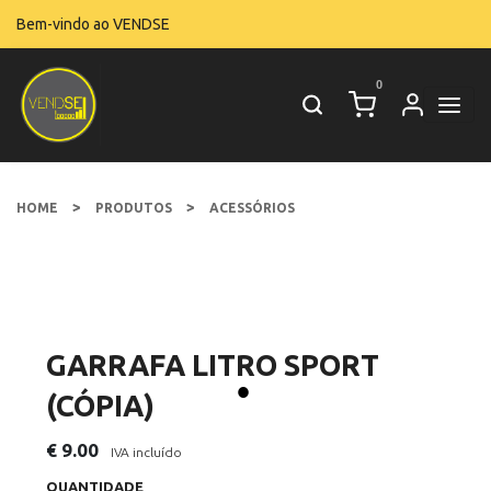
Bem-vindo ao VENDSE
0
>
>
HOME
PRODUTOS
ACESSÓRIOS
GARRAFA LITRO SPORT
(CÓPIA)
€ 9.00
IVA incluído
QUANTIDADE