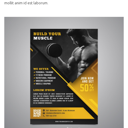
mollit anim id est laborum.