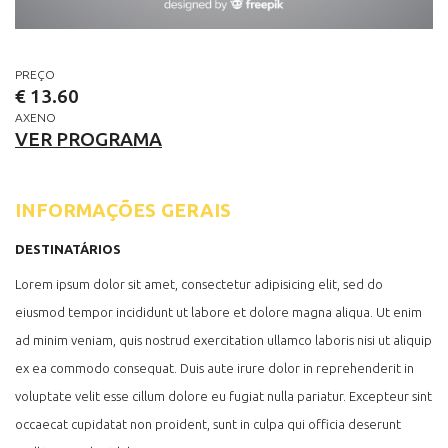
PREÇO
€ 13.60
AXENO
VER PROGRAMA
INFORMAÇÕES GERAIS
DESTINATÁRIOS
Lorem ipsum dolor sit amet, consectetur adipisicing elit, sed do
eiusmod tempor incididunt ut labore et dolore magna aliqua. Ut enim
ad minim veniam, quis nostrud exercitation ullamco laboris nisi ut aliquip
ex ea commodo consequat. Duis aute irure dolor in reprehenderit in
voluptate velit esse cillum dolore eu fugiat nulla pariatur. Excepteur sint
occaecat cupidatat non proident, sunt in culpa qui officia deserunt