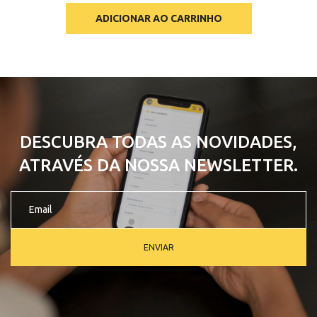
ADICIONAR AO CARRINHO
DESCUBRA TODAS AS NOVIDADES,
ATRAVÉS DA NOSSA NEWSLETTER.
ENVIAR