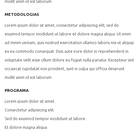
mollit anim id est laborum.
METODOLOGIAS
Lorem ipsum dolor sit amet, consectetur adipisicing elit, sed do
eiusmod tempor incididunt ut labore et dolore magna aliqua. Ut enim
ad minim veniam, quis nostrud exercitation ullamco laboris nisi ut aliquip
ex ea commodo consequat. Duis aute irure dolor in reprehenderit in
voluptate velit esse cillum dolore eu fugiat nulla pariatur. Excepteur sint
occaecat cupidatat non proident, sunt in culpa qui officia deserunt
mollit anim id est laborum.
PROGRAMA
Lorem ipsum dolor sit amet.
Consectetur adipisicing elit.
Sed do eiusmod tempor incididunt ut labore.
Et dolore magna aliqua.