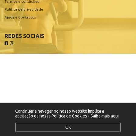
Termos e condições
Política de privacidade
Ajuda e Contactos
REDES SOCIAIS
Continuar a navegar no nosso website implica a
aceitação da nossa Política de Cookies -
Saiba mais aqui
OK