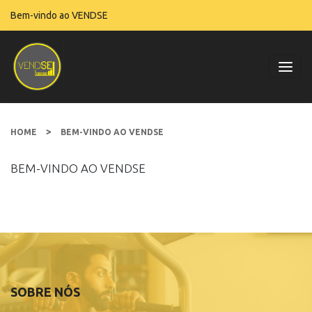
Bem-vindo ao VENDSE
>
HOME
BEM-VINDO AO VENDSE
BEM-VINDO AO VENDSE
SOBRE NÓS